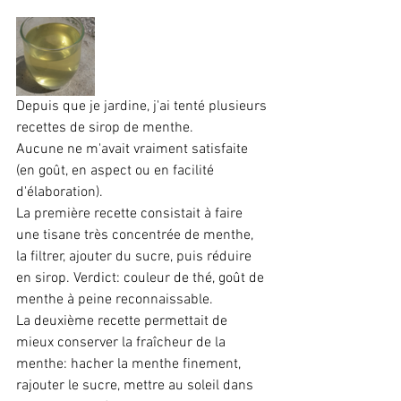
Depuis que je jardine, j'ai tenté plusieurs 
recettes de sirop de menthe.
Aucune ne m'avait vraiment satisfaite 
(en goût, en aspect ou en facilité 
d'élaboration).
La première recette consistait à faire 
une tisane très concentrée de menthe, 
la filtrer, ajouter du sucre, puis réduire 
en sirop. Verdict: couleur de thé, goût de 
menthe à peine reconnaissable.
La deuxième recette permettait de 
mieux conserver la fraîcheur de la 
menthe: hacher la menthe finement, 
rajouter le sucre, mettre au soleil dans 