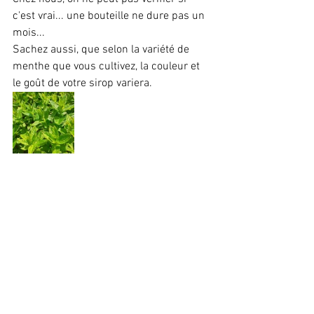
c'est vrai... une bouteille ne dure pas un 
mois...
Sachez aussi, que selon la variété de 
menthe que vous cultivez, la couleur et 
le goût de votre sirop variera.
Voir tout
Posts récents