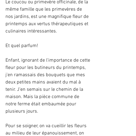
Le coucou ou primevère officinale, de la 
même famille que les primevères de 
nos jardins, est une magnifique fleur de 
printemps aux vertus thérapeutiques et 
culinaires intéressantes.
Et quel parfum! 
Enfant, ignorant de l'importance de cette 
fleur pour les butineurs du printemps, 
j'en ramassais des bouquets que mes 
deux petites mains avaient du mal à 
tenir. J'en semais sur le chemin de la 
maison. Mais la pièce commune de 
notre ferme était embaumée pour 
plusieurs jours.
Pour se soigner, on va cueillir les fleurs 
au milieu de leur épanouissement, on 