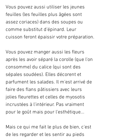
Vous pouvez aussi utiliser les jeunes 
feuilles (les feuilles plus âgées sont 
assez coriaces) dans des soupes ou 
comme substitut d'épinard. Leur 
cuisson feront épaissir votre préparation.
Vous pouvez manger aussi les fleurs 
après les avoir séparé la corolle (que l'on 
consomme) du calice (qui sont des 
sépales soudées). Elles décorent et 
parfument les salades. Il m'est arrivé de 
faire des flans pâtissiers avec leurs 
jolies fleurettes et celles de myosotis 
incrustées à l'intérieur. Pas vraiment 
pour le goût mais pour l'esthétique...
Mais ce qui me fait le plus de bien, c'est 
de les regarder et les sentir au pieds 