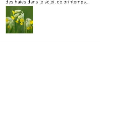
des haies dans le soleil de printemps... 
Voir tout
Posts récents