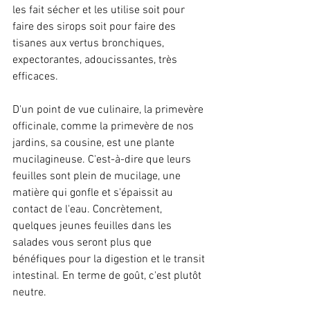
les fait sécher et les utilise soit pour 
faire des sirops soit pour faire des 
tisanes aux vertus bronchiques, 
expectorantes, adoucissantes, très 
efficaces.
D'un point de vue culinaire, la primevère 
officinale, comme la primevère de nos 
jardins, sa cousine, est une plante 
mucilagineuse. C'est-à-dire que leurs 
feuilles sont plein de mucilage, une 
matière qui gonfle et s'épaissit au 
contact de l'eau. Concrètement, 
quelques jeunes feuilles dans les 
salades vous seront plus que 
bénéfiques pour la digestion et le transit 
intestinal. En terme de goût, c'est plutôt 
neutre.