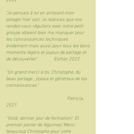
2022
"Je pensais à toi en arrosant mon
potager hier soir. Je réalisais que nos
rendez-vous réguliers avec notre petit
groupe allaient bien me manquer pour
les connaissances techniques
évidement mais aussi pour tous les bons
moments légers et joyeux de partage et
de découverte!" Esther, 2022
"Un grand merci à toi, Christophe, du
beau partage , joyeux et généreux de tes
connaissances"
Patricia,
2021
"Voilà: dernier jour de formation! Et
premier panier de légumes! Merci
beaucoup Christophe pour cette