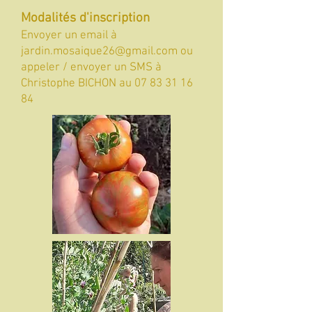
Modalités d'inscription
Envoyer un email à
jardin.mosaique26@gmail.com
ou
appeler / envoyer un SMS à
Christophe BICHON au
07 83 31 16
84