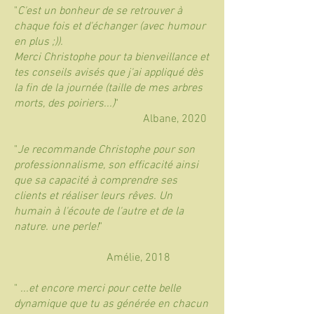
"
C'est un bonheur de se retrouver à
chaque fois et d'échanger (avec humour
en plus ;)).
Merci Christophe pour ta bienveillance et
tes conseils avisés que j'ai appliqué dès
la fin de la journée (taille de mes arbres
morts, des poiriers...)
"
Albane, 2020
"
Je recommande Christophe pour son
professionnalisme, son efficacité ainsi
que sa capacité à comprendre ses
clients et réaliser leurs rêves. Un
humain à l'écoute de l'autre et de la
nature. une perle!
"
Amélie, 2018
"
...et encore merci pour cette belle
dynamique que tu as générée en chacun