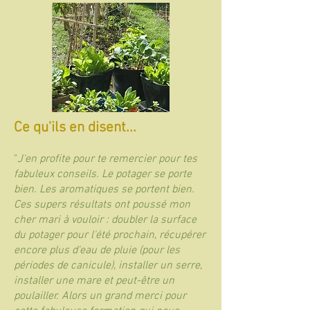
Ce qu'ils en disent...
"
J'en profite pour te remercier pour tes
fabuleux conseils. Le potager se porte
bien. Les aromatiques se portent bien.
Ces supers résultats ont poussé mon
cher mari à vouloir : doubler la surface
du potager pour l'été prochain, récupérer
encore plus d'eau de pluie (pour les
périodes de canicule), installer un serre,
installer une mare et peut-être un
poulailler. Alors un grand merci pour